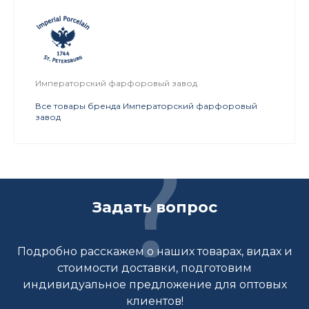
Императорский фарфоровый завод
Все товары бренда Императорский фарфоровый
завод
Задать вопрос
Подробно расскажем о наших товарах, видах и
стоимости доставки, подготовим
индивидуальное предложение для оптовых
клиентов!