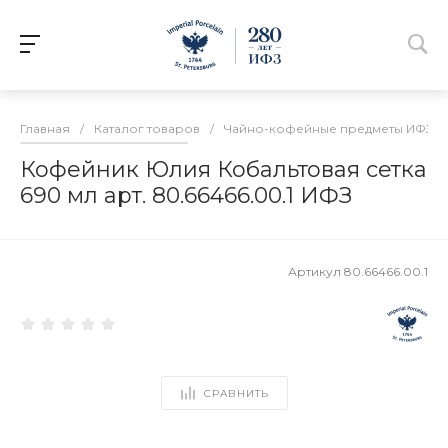
Главная
/
Каталог товаров
/
Чайно-кофейные предметы ИФЗ
/
Кофейник Юлия Кобальтовая сетка
690 мл арт. 80.66466.00.1 ИФЗ
Артикул
80.66466.00.1
СРАВНИТЬ