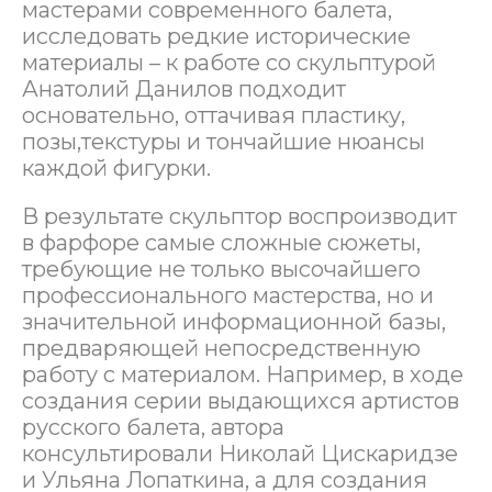
мастерами современного балета,
исследовать редкие исторические
материалы – к работе со скульптурой
Анатолий Данилов подходит
основательно, оттачивая пластику,
позы,текстуры и тончайшие нюансы
каждой фигурки.
В результате скульптор воспроизводит
в фарфоре самые сложные сюжеты,
требующие не только высочайшего
профессионального мастерства, но и
значительной информационной базы,
предваряющей непосредственную
работу с материалом. Например, в ходе
создания серии выдающихся артистов
русского балета, автора
консультировали Николай Цискаридзе
и Ульяна Лопаткина, а для создания