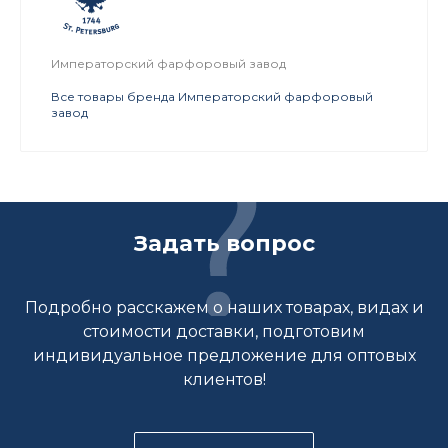
Императорский фарфоровый завод
Все товары бренда Императорский фарфоровый
завод
Задать вопрос
Подробно расскажем о наших товарах, видах и
стоимости доставки, подготовим
индивидуальное предложение для оптовых
клиентов!