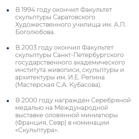
В 1994 году окончил Факультет
скульптуры Саратовского
Художественного училища им. А.П.
Боголюбова.
В 2003 году окончил Факультет
скульптуры Санкт-Петербургского
государственного академического
института живописи, скульптуры и
архитектуры им. И.Е. Репина
(Мастерская С.А. Кубасова).
В 2000 году награждён Серебряной
медалью на Международной
выставке оловянной миниатюры
(Франция, Севр) в номинации
«Скульптура».