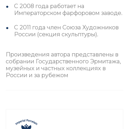
С 2008 года работает на
Императорском фарфоровом заводе.
С 2011 года член Союза Художников
России (секция скульптуры).
Произведения автора представлены в
собрании Государственного Эрмитажа,
музейных и частных коллекциях в
России и за рубежом