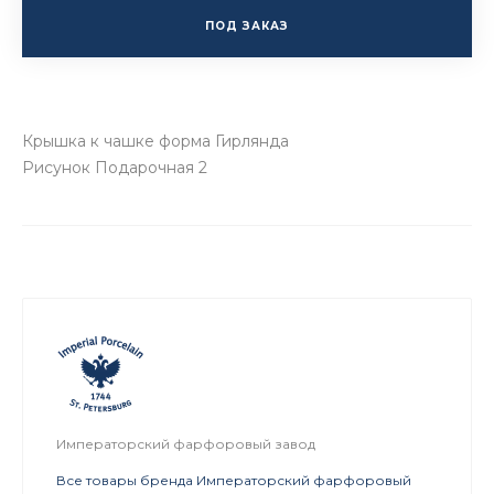
ПОД ЗАКАЗ
Крышка к чашке форма Гирлянда
Рисунок Подарочная 2
Императорский фарфоровый завод
Все товары бренда Императорский фарфоровый