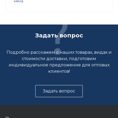
завод
Задать вопрос
Подробно расскажем о наших товарах, видах и
стоимости доставки, подготовим
индивидуальное предложение для оптовых
клиентов!
Задать вопрос