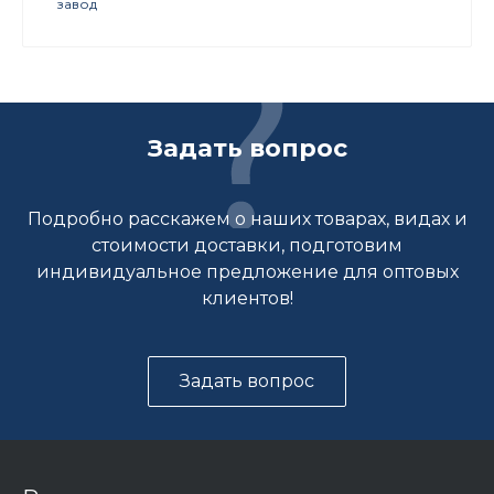
завод
Задать вопрос
Подробно расскажем о наших товарах, видах и
стоимости доставки, подготовим
индивидуальное предложение для оптовых
клиентов!
Задать вопрос