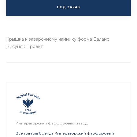
ПОД ЗАКАЗ
Крышка к заварочному чайнику форма Баланс
Рисунок Проект
Императорский фарфоровый завод
Все товары бренда Императорский фарфоровый