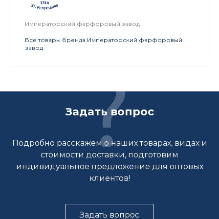
Императорский фарфоровый завод
Все товары бренда Императорский фарфоровый
завод
Задать вопрос
Подробно расскажем о наших товарах, видах и
стоимости доставки, подготовим
индивидуальное предложение для оптовых
клиентов!
Задать вопрос