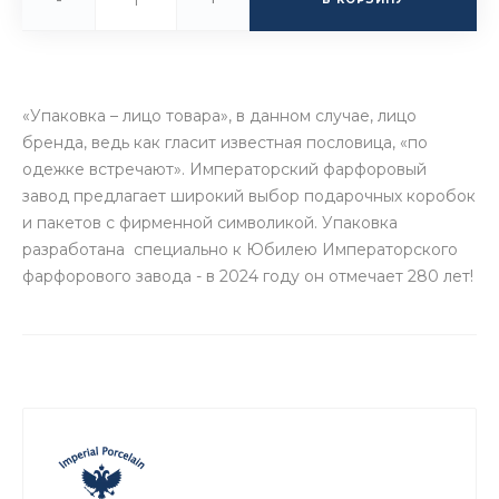
«Упаковка – лицо товара», в данном случае, лицо
бренда, ведь как гласит известная пословица, «по
одежке встречают». Императорский фарфоровый
завод предлагает широкий выбор подарочных коробок
и пакетов с фирменной символикой. Упаковка
разработана специально к Юбилею Императорского
фарфорового завода - в 2024 году он отмечает 280 лет!