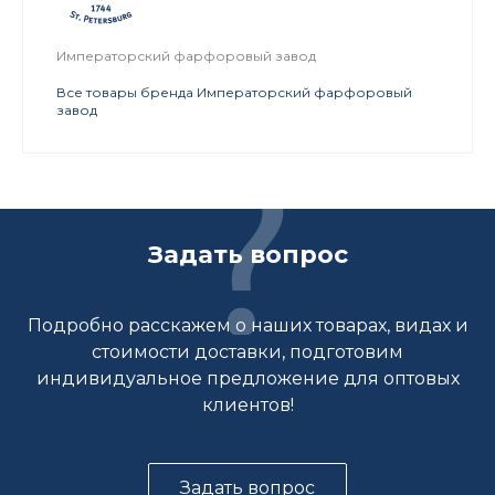
Императорский фарфоровый завод
Все товары бренда Императорский фарфоровый
завод
Задать вопрос
Подробно расскажем о наших товарах, видах и
стоимости доставки, подготовим
индивидуальное предложение для оптовых
клиентов!
Задать вопрос