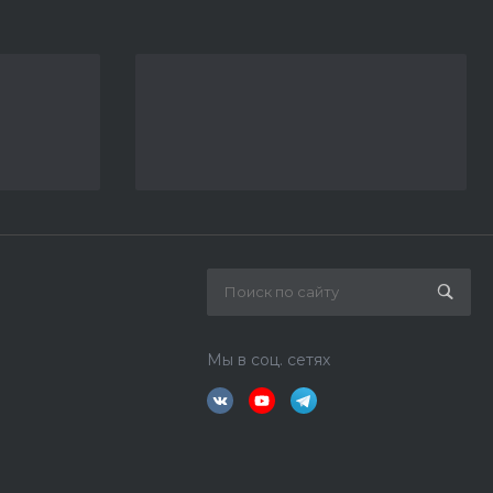
Мы в соц. сетях