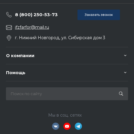
8 (800) 250-53-73
Заказать звонок
ifzfarfor@mail.ru
г. Нижний Новгород, ул. Сибирская дом 3
О компании
Помощь
Мы в соц. сетях