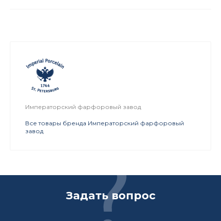
Императорский фарфоровый завод
Все товары бренда Императорский фарфоровый
завод
Задать вопрос