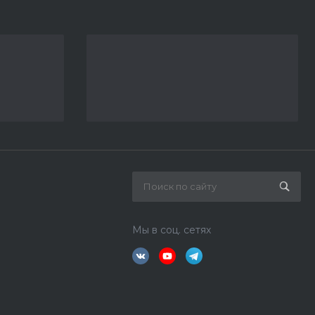
Мы в соц. сетях