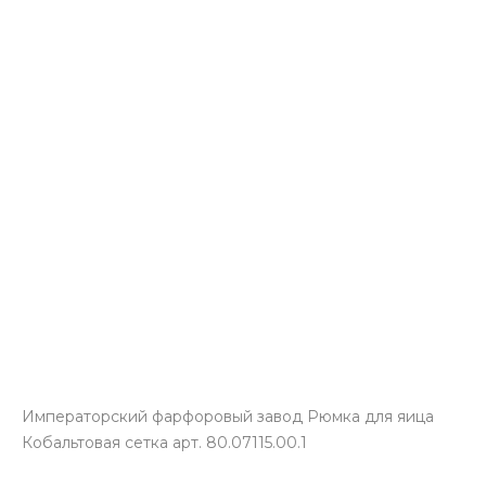
Императорский фарфоровый завод Рюмка для яица
Кобальтовая сетка арт. 80.07115.00.1