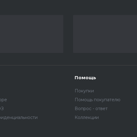
Помощь
Покупки
оре
Помощь покупателю
ФЗ
Вопрос - ответ
фиденциальности
Коллекции