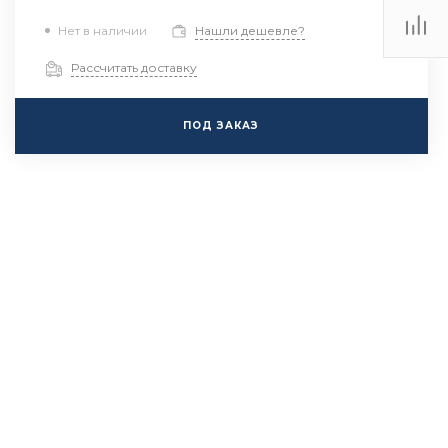
Нет в наличии
Нашли дешевле?
Рассчитать доставку
ПОД ЗАКАЗ