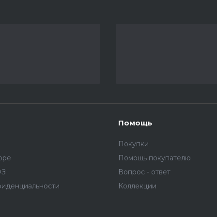
Помощь
Покупки
оре
Помощь покупателю
ФЗ
Вопрос - ответ
фиденциальности
Коллекции