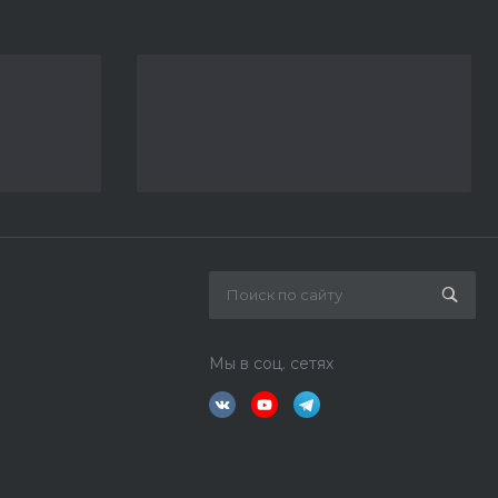
Мы в соц. сетях