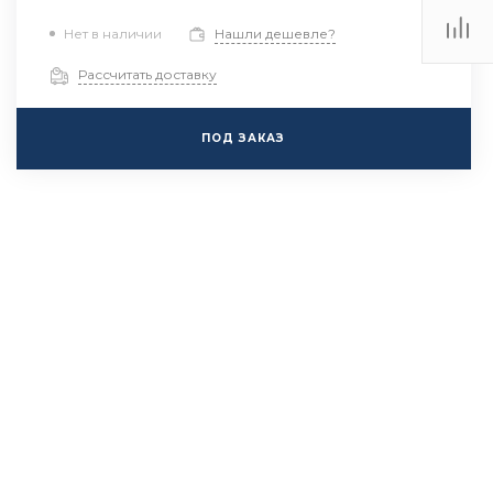
Нет в наличии
Нашли дешевле?
Рассчитать доставку
ПОД ЗАКАЗ