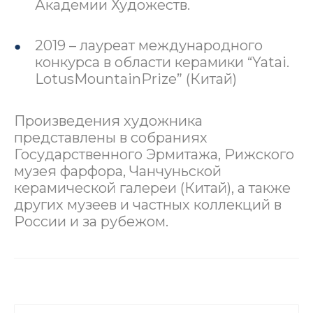
Академии Художеств.
2019 – лауреат международного
конкурса в области керамики “Yatai.
LotusMountainPrize” (Китай)
Произведения художника
представлены в собраниях
Государственного Эрмитажа, Рижского
музея фарфора, Чанчуньской
керамической галереи (Китай), а также
других музеев и частных коллекций в
России и за рубежом.