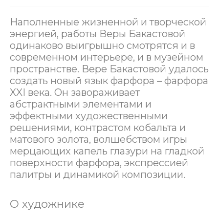
Наполненные жизненной и творческой
энергией, работы Веры Бакастовой
одинаково выигрышно смотрятся и в
современном интерьере, и в музейном
пространстве. Вере Бакастовой удалось
создать новый язык фарфора – фарфора
XXI века. Он завораживает
абстрактными элементами и
эффектными художественными
решениями, контрастом кобальта и
матового золота, волшебством игры
мерцающих капель глазури на гладкой
поверхности фарфора, экспрессией
палитры и динамикой композиции.
О художнике