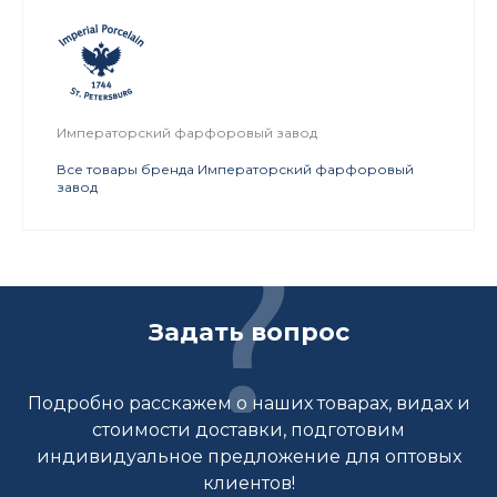
Императорский фарфоровый завод
Все товары бренда Императорский фарфоровый
завод
Задать вопрос
Подробно расскажем о наших товарах, видах и
стоимости доставки, подготовим
индивидуальное предложение для оптовых
клиентов!