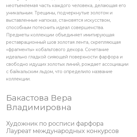
неотъемлемая часть каждого человека, делающая его
уникальным. Трещины, подчеркнутые золотом и
выставленные напоказ, становятся искусством,
способным потеснить идеал совершенства.
Предметы коллекции объединяет имитирующая
реставрационный шов золотая лента, скрепляющая
«фрагменты» кобальтового декора. Сочетание
идеально гладкой сияющей поверхности фарфора и
свободно идущих золотых линий, рождает ассоциации
с байкальским льдом, что определило название
коллекции.
Бакастова Вера
Владимировна
Художник по росписи фарфора
Лауреат международных конкурсов