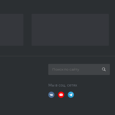
Мы в соц. сетях