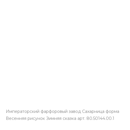
Императорский фарфоровый завод Сахарница форма
Весенняя рисунок Зимняя сказка арт. 80.50144.00.1