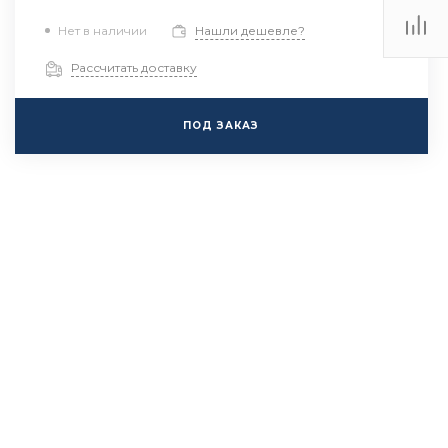
Нет в наличии
Нашли дешевле?
Рассчитать доставку
ПОД ЗАКАЗ