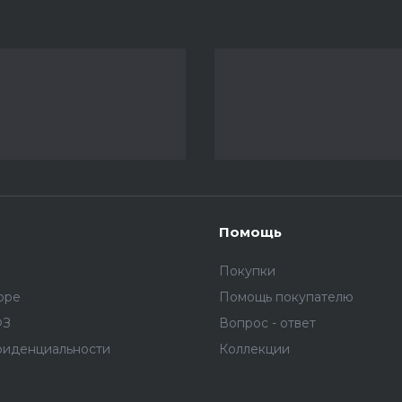
Помощь
Покупки
оре
Помощь покупателю
ФЗ
Вопрос - ответ
фиденциальности
Коллекции