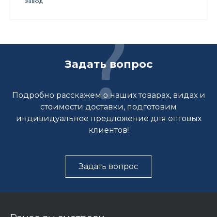
завод
Задать вопрос
Подробно расскажем о наших товарах, видах и
стоимости доставки, подготовим
индивидуальное предложение для оптовых
клиентов!
Задать вопрос