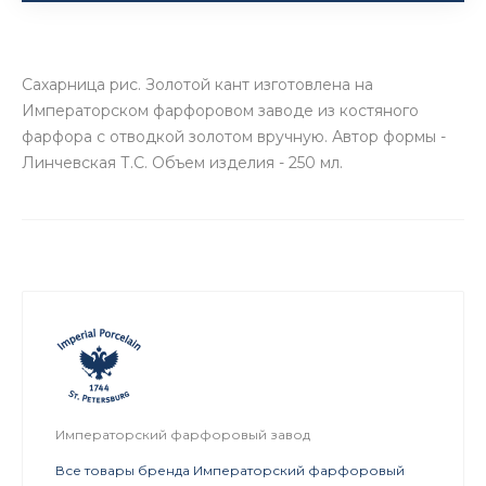
Сахарница рис. Золотой кант изготовлена на
Императорском фарфоровом заводе из костяного
фарфора с отводкой золотом вручную. Автор формы -
Линчевская Т.С. Объем изделия - 250 мл.
Императорский фарфоровый завод
Все товары бренда Императорский фарфоровый