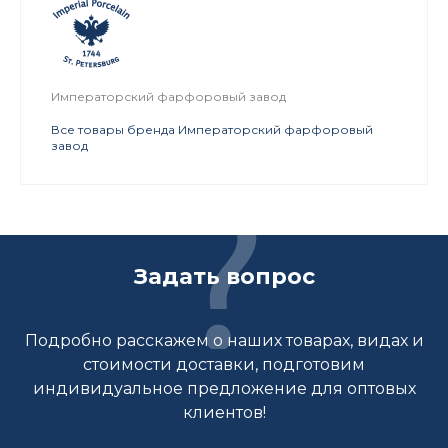
Императорский фарфоровый завод
Все товары бренда Императорский фарфоровый
завод
Задать вопрос
Подробно расскажем о наших товарах, видах и
стоимости доставки, подготовим
индивидуальное предложение для оптовых
клиентов!