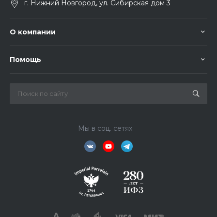
г. Нижний Новгород, ул. Сибирская дом 3
О компании
Помощь
Мы в соц. сетях