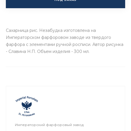
Сахарница рис. Незабудка изготовлена на
Императорском фарфоровом заводе из твердого
фарфора с элементами ручной росписи. Автор рисунка
- Славина Н.П. Объем изделия - 300 мл.
Императорский фарфоровый завод