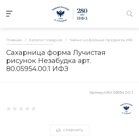
Главная
/
Каталог товаров
/
Чайно-кофейные предметы ИФЗ
/
Сахарница форма Лучистая
рисунок Незабудка арт.
80.05954.00.1 ИФЗ
Артикул
80.05954.00.1
СРАВНИТЬ