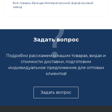
Все товары бренда Императорский фарфоровый
завод
Задать вопрос
Подробно расскажем о наших товарах, видах и
стоимости доставки, подготовим
индивидуальное предложение для оптовых
клиентов!
Задать вопрос