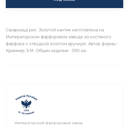
Сахарница рис. Золотой кантик изготовлена на
Императорском фарфоровом заводе из костяного
фарфора с отводкой золотом вручную. Автор формы -
Криммер Э.М. Объем изделия - 390 мл.
Императорский фарфоровый завод