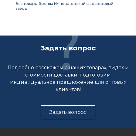
Все товары бренда Императорский фарфоровый
завод
Задать вопрос
Подробно расскажем о наших товарах, видах и
стоимости доставки, подготовим
индивидуальное предложение для оптовых
клиентов!
Задать вопрос