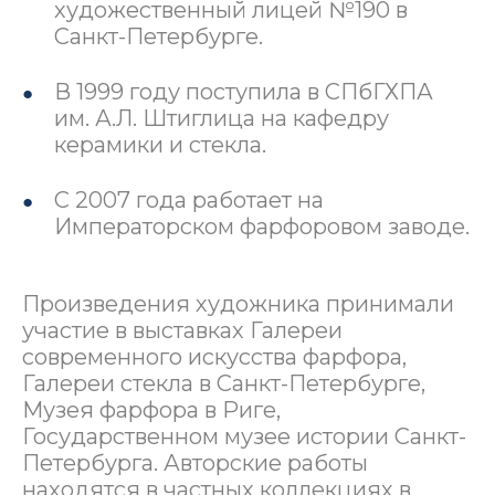
художественный лицей №190 в
Санкт-Петербурге.
В 1999 году поступила в СПбГХПА
им. А.Л. Штиглица на кафедру
керамики и стекла.
С 2007 года работает на
Императорском фарфоровом заводе.
Произведения художника принимали
участие в выставках Галереи
современного искусства фарфора,
Галереи стекла в Санкт-Петербурге,
Музея фарфора в Риге,
Государственном музее истории Санкт-
Петербурга. Авторские работы
находятся в частных коллекциях в