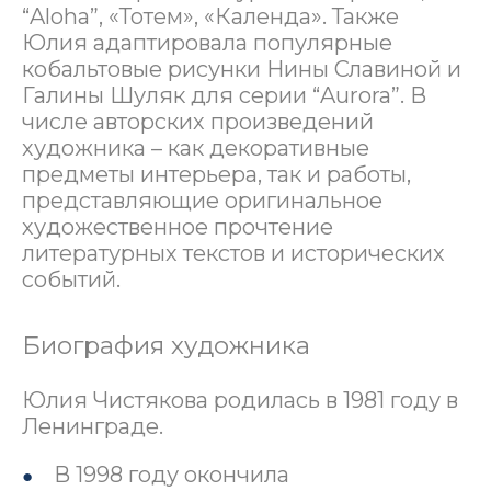
“Aloha”, «Тотем», «Календа». Также
Юлия адаптировала популярные
кобальтовые рисунки Нины Славиной и
Галины Шуляк для серии “Aurora”. В
числе авторских произведений
художника – как декоративные
предметы интерьера, так и работы,
представляющие оригинальное
художественное прочтение
литературных текстов и исторических
событий.
Биография художника
Юлия Чистякова родилась в 1981 году в
Ленинграде.
В 1998 году окончила