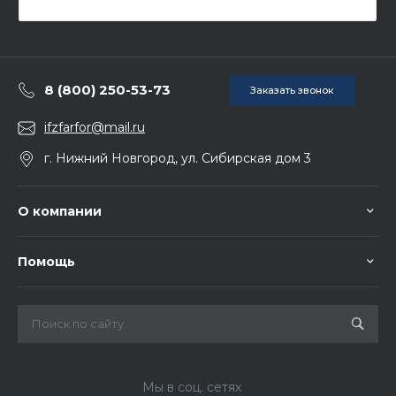
8 (800) 250-53-73
Заказать звонок
ifzfarfor@mail.ru
г. Нижний Новгород, ул. Сибирская дом 3
О компании
Помощь
Мы в соц. сетях