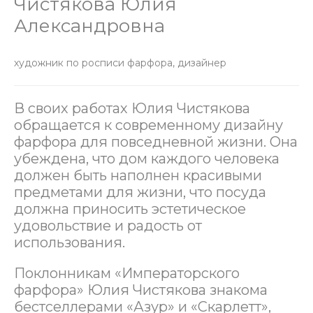
Чистякова Юлия
Александровна
художник по росписи фарфора, дизайнер
В своих работах Юлия Чистякова
обращается к современному дизайну
фарфора для повседневной жизни. Она
убеждена, что дом каждого человека
должен быть наполнен красивыми
предметами для жизни, что посуда
должна приносить эстетическое
удовольствие и радость от
использования.
Поклонникам «Императорского
фарфора» Юлия Чистякова знакома
бестселлерами «Азур» и «Скарлетт»,