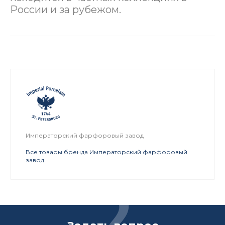
России и за рубежом.
Императорский фарфоровый завод
Все товары бренда Императорский фарфоровый
завод