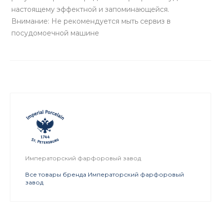
настоящему эффектной и запоминающейся.
Внимание: Не рекомендуется мыть сервиз в
посудомоечной машине
Императорский фарфоровый завод
Все товары бренда Императорский фарфоровый
завод