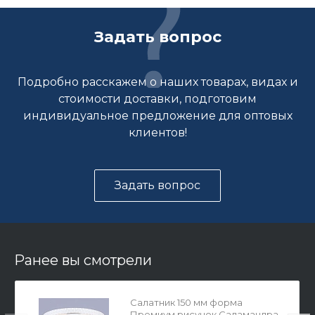
Задать вопрос
Подробно расскажем о наших товарах, видах и
стоимости доставки, подготовим
индивидуальное предложение для оптовых
клиентов!
Задать вопрос
Ранее вы смотрели
Салатник 150 мм форма
Премиум рисунок Саламандра