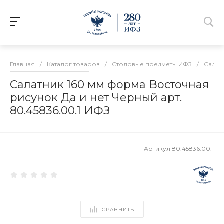
Главная
/
Каталог товаров
/
Столовые предметы ИФЗ
/
Салат
Салатник 160 мм форма Восточная
рисунок Да и нет Черный арт.
80.45836.00.1 ИФЗ
Артикул
80.45836.00.1
СРАВНИТЬ