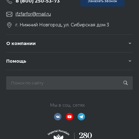
8 (800) 250-53-73
Заказать звонок
ifzfarfor@mail.ru
г. Нижний Новгород, ул. Сибирская дом 3
О компании
Помощь
Мы в соц. сетях