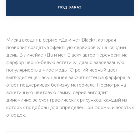
ПОД ЗАКАЗ
Миска входит в серию «Да и нет Black», которая
позволит создать эффектную сервировку на каждый
день. В линейке «Да и нет Black» автор переносит на
фарфор черно-белую эстетику, давно завоевавшую
популярность в мире моды. Строгий черный цвет
выглядит еще насыщеннее за счет оттенка фарфора, в
ответ подчеркивая белизну материала. Несмотря на
аскетичную цветовую гамму, серия выглядит
динамично за счет графических рисунков, каждый из
которых подобран для определенной формы, и золотых
отводок.