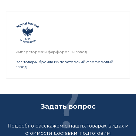
Императорский фарфоровый завод
Все товары бренда Императорский фарфоровый
завод
Задать вопрос
Подробно расскажем о наших товарах, видах и
стоимости доставки, подготовим