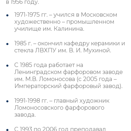
в 1956 году.
1971-1975 гг. – учился в Московском
художественно – промышленном
училище им. Калинина.
1985 г. – окончил кафедру керамики и
стекла ЛВХПУ им. В. И. Мухиной.
С 1985 года работает на
Ленинградском фарфоровом заводе
им. М.В. Ломоносова (с 2005 года –
Императорский фарфоровый завод).
1991-1998 гг. – главный художник
Ломоносовского фарфорового
завода.
С 1993 по 2006 год преподавал