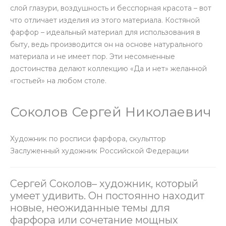
слой глазури, воздушность и бесспорная красота – вот
что отличает изделия из этого материала. Костяной
фарфор – идеальный материал для использования в
быту, ведь производится он на основе натурального
материала и не имеет пор. Эти несомненные
достоинства делают коллекцию «Да и нет» желанной
«гостьей» на любом столе.
Соколов Сергей Николаевич
Художник по росписи фарфора, скульптор
Заслуженный художник Российской Федерации
Сергей Соколов– художник, который
умеет удивить. Он постоянно находит
новые, неожиданные темы для
фарфора или сочетание мощных