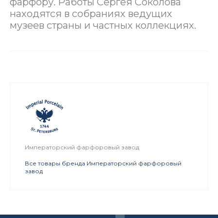
фарфору. Работы Сергея Соколова
находятся в собраниях ведущих
музеев страны и частных коллекциях.
Императорский фарфоровый завод
Все товары бренда Императорский фарфоровый
завод