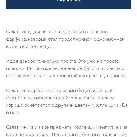
Салатник «Да и нет» вошел в серию столового
фарфора, который стал продолжением одноименной
кофейной коллекции.
Идея декора гениально проста. Это уже не просто
полоски. Ритмичное чередование белого и красного
цветов составляет гармоничный контраст и динамику.
Салатник с красными полосами будет эффектно
смотреться в моноцветовой сервировке, а также
хорошо сочетаются с другими цветами коллекции «Да
и нет».
Салатник, как и все предметы коллекции, выполнен из
костяного фарфора. Повышенная белизна, тончайший