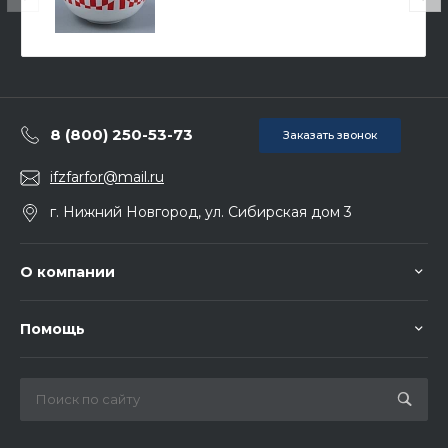
8 (800) 250-53-73
Заказать звонок
ifzfarfor@mail.ru
г. Нижний Новгород, ул. Сибирская дом 3
О компании
Помощь