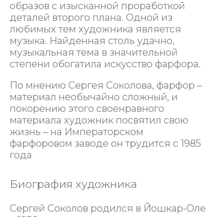
образов с изысканной проработкой
деталей второго плана. Одной из
любимых тем художника является
музыка. Найденная столь удачно,
музыкальная тема в значительной
степени обогатила искусство фарфора.
По мнению Сергея Соколова, фарфор –
материал необычайно сложный, и
покорению этого своенравного
материала художник посвятил свою
жизнь – на Императорском
фарфоровом заводе он трудится с 1985
года
Биография художника
Сергей Соколов родился в Йошкар-Оле