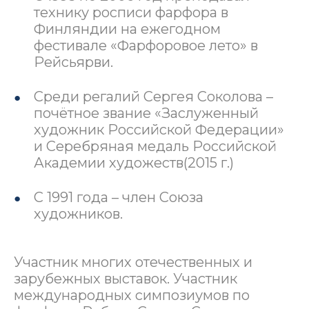
технику росписи фарфора в
Финляндии на ежегодном
фестивале «Фарфоровое лето» в
Рейсьярви.
Среди регалий Сергея Соколова –
почётное звание «Заслуженный
художник Российской Федерации»
и Серебряная медаль Российской
Академии художеств(2015 г.)
С 1991 года – член Союза
художников.
Участник многих отечественных и
зарубежных выставок. Участник
международных симпозиумов по