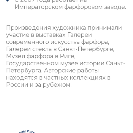
Императорском фарфоровом заводе.
Произведения художника принимали
участие в выставках Галереи
современного искусства фарфора,
Галереи стекла в Санкт-Петербурге,
Музея фарфора в Риге,
Государственном музее истории Санкт-
Петербурга. Авторские работы
находятся в частных коллекциях в
России и за рубежом.