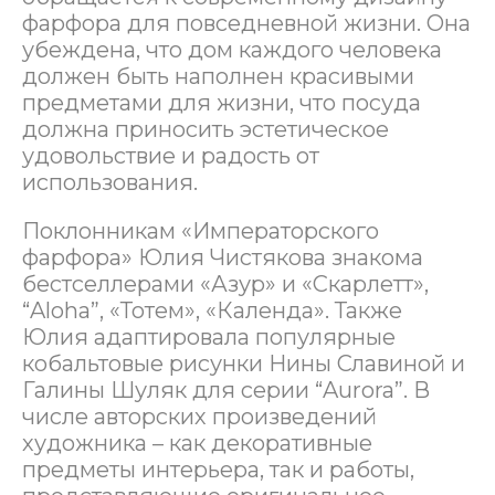
фарфора для повседневной жизни. Она
убеждена, что дом каждого человека
должен быть наполнен красивыми
предметами для жизни, что посуда
должна приносить эстетическое
удовольствие и радость от
использования.
Поклонникам «Императорского
фарфора» Юлия Чистякова знакома
бестселлерами «Азур» и «Скарлетт»,
“Aloha”, «Тотем», «Календа». Также
Юлия адаптировала популярные
кобальтовые рисунки Нины Славиной и
Галины Шуляк для серии “Aurora”. В
числе авторских произведений
художника – как декоративные
предметы интерьера, так и работы,