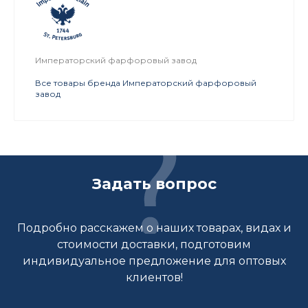
Императорский фарфоровый завод
Все товары бренда Императорский фарфоровый
завод
Задать вопрос
Подробно расскажем о наших товарах, видах и
стоимости доставки, подготовим
индивидуальное предложение для оптовых
клиентов!