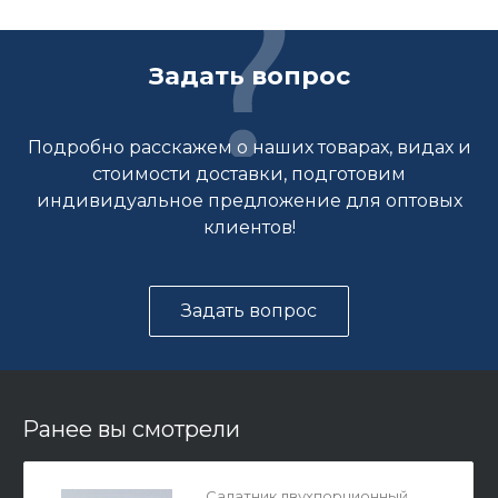
Задать вопрос
Подробно расскажем о наших товарах, видах и
стоимости доставки, подготовим
индивидуальное предложение для оптовых
клиентов!
Задать вопрос
Ранее вы смотрели
Салатник двухпорционный