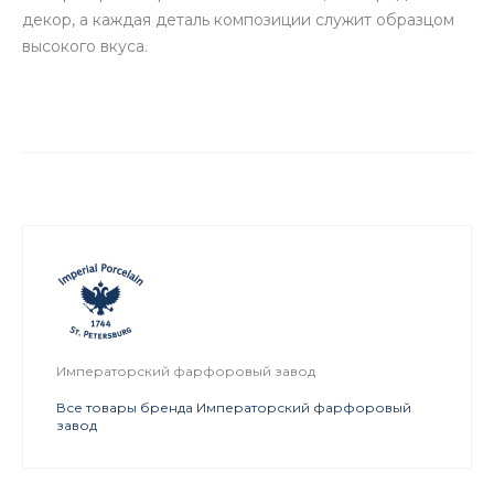
декор, а каждая деталь композиции служит образцом
высокого вкуса.
Императорский фарфоровый завод
Все товары бренда Императорский фарфоровый
завод