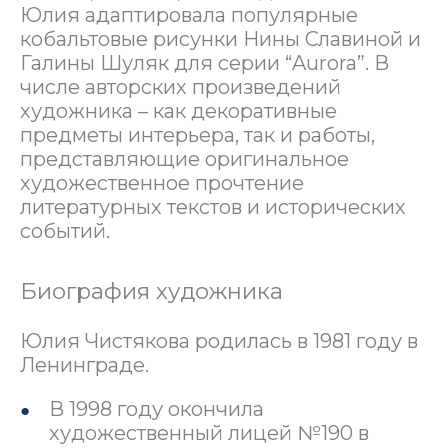
Юлия адаптировала популярные
кобальтовые рисунки Нины Славиной и
Галины Шуляк для серии “Aurora”. В
числе авторских произведений
художника – как декоративные
предметы интерьера, так и работы,
представляющие оригинальное
художественное прочтение
литературных текстов и исторических
событий.
Биография художника
Юлия Чистякова родилась в 1981 году в
Ленинграде.
В 1998 году окончила
художественный лицей №190 в