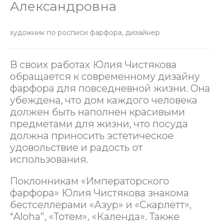
Александровна
художник по росписи фарфора, дизайнер
В своих работах Юлия Чистякова
обращается к современному дизайну
фарфора для повседневной жизни. Она
убеждена, что дом каждого человека
должен быть наполнен красивыми
предметами для жизни, что посуда
должна приносить эстетическое
удовольствие и радость от
использования.
Поклонникам «Императорского
фарфора» Юлия Чистякова знакома
бестселлерами «Азур» и «Скарлетт»,
“Aloha”, «Тотем», «Календа». Также