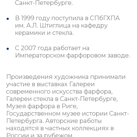
Санкт-Петербурге.
В 1999 году поступила в СПбГХПА
им. А.Л. Штиглица на кафедру
керамики и стекла.
С 2007 года работает на
Императорском фарфоровом заводе.
Произведения художника принимали
участие в выставках Галереи
современного искусства фарфора,
Галереи стекла в Санкт-Петербурге,
Музея фарфора в Риге,
Государственном музее истории Санкт-
Петербурга. Авторские работы
находятся в частных коллекциях в
России и за рубежом.