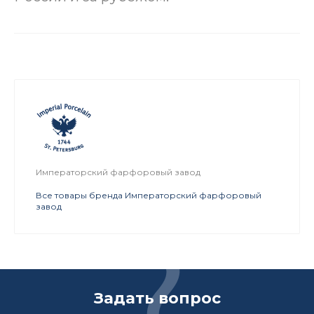
Императорский фарфоровый завод
Все товары бренда Императорский фарфоровый
завод
Задать вопрос