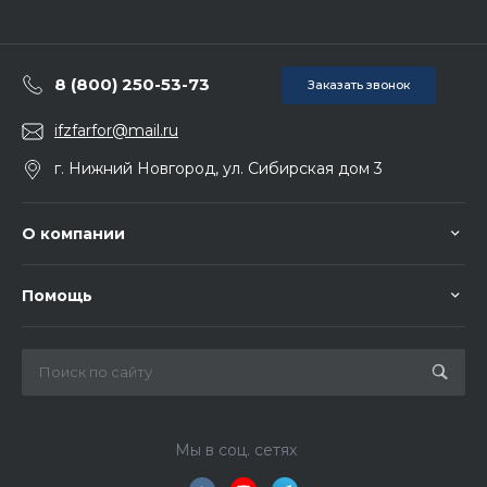
8 (800) 250-53-73
Заказать звонок
ifzfarfor@mail.ru
г. Нижний Новгород, ул. Сибирская дом 3
О компании
Помощь
Мы в соц. сетях