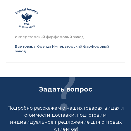
Императорский фарфоровый завод
Все товары бренда Императорский фарфоровый
завод
Задать вопрос
Подробно расскажем о наших товарах, видах и
стоимости доставки, подготовим
индивидуальное предложение для оптовых
клиентов!