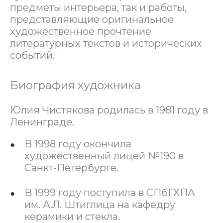
предметы интерьера, так и работы,
представляющие оригинальное
художественное прочтение
литературных текстов и исторических
событий.
Биография художника
Юлия Чистякова родилась в 1981 году в
Ленинграде.
В 1998 году окончила
художественный лицей №190 в
Санкт-Петербурге.
В 1999 году поступила в СПбГХПА
им. А.Л. Штиглица на кафедру
керамики и стекла.