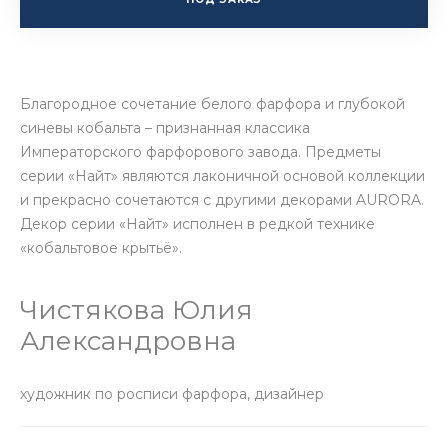
Благородное сочетание белого фарфора и глубокой
синевы кобальта – признанная классика
Императорского фарфорового завода. Предметы
серии «Найт» являются лаконичной основой коллекции
и прекрасно сочетаются с другими декорами AURORA.
Декор серии «Найт» исполнен в редкой технике
«кобальтовое крытьё».
Чистякова Юлия
Александровна
художник по росписи фарфора, дизайнер