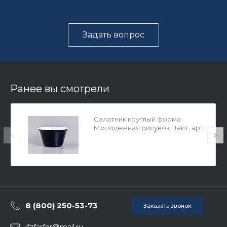
Задать вопрос
Ранее вы смотрели
Салатник круглый форма
Молодежная рисунок Найт, арт.
80.99854.00.1
8 (800) 250-53-73
Заказать звонок