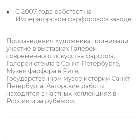
С 2007 года работает на
Императорском фарфоровом заводе.
Произведения художника принимали
участие в выставках Галереи
современного искусства фарфора,
Галереи стекла в Санкт-Петербурге,
Музея фарфора в Риге,
Государственном музее истории Санкт-
Петербурга. Авторские работы
находятся в частных коллекциях в
России и за рубежом.