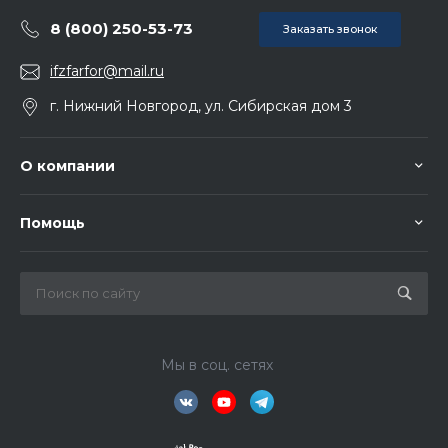
8 (800) 250-53-73
Заказать звонок
ifzfarfor@mail.ru
г. Нижний Новгород, ул. Сибирская дом 3
О компании
Помощь
Мы в соц. сетях