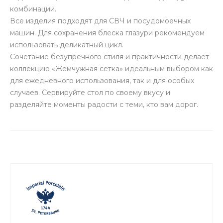
комбинации.
Все изделия подходят для СВЧ и посудомоечных
машин. Для сохранения блеска глазури рекомендуем
использовать деликатный цикл.
Сочетание безупречного стиля и практичности делает
коллекцию «Жемчужная сетка» идеальным выбором как
для ежедневного использования, так и для особых
случаев. Сервируйте стол по своему вкусу и
разделяйте моменты радости с теми, кто вам дорог.