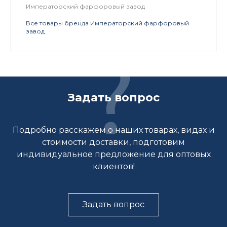
Императорский фарфоровый завод
Все товары бренда Императорский фарфоровый
завод
Задать вопрос
Подробно расскажем о наших товарах, видах и
стоимости доставки, подготовим
индивидуальное предложение для оптовых
клиентов!
Задать вопрос