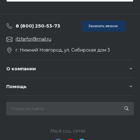
8 (800) 250-53-73
Заказать звонок
ifzfarfor@mail.ru
г. Нижний Новгород, ул. Сибирская дом 3
О компании
Помощь
Мы в соц. сетях