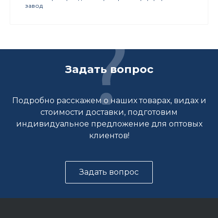
завод
Задать вопрос
Подробно расскажем о наших товарах, видах и
стоимости доставки, подготовим
индивидуальное предложение для оптовых
клиентов!
Задать вопрос