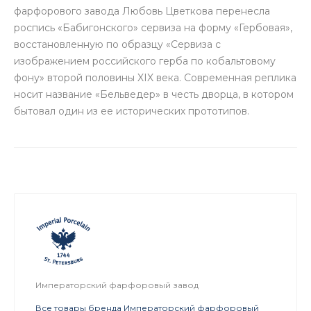
фарфорового завода Любовь Цветкова перенесла
роспись «Бабигонского» сервиза на форму «Гербовая»,
восстановленную по образцу «Сервиза с
изображением российского герба по кобальтовому
фону» второй половины XIX века. Современная реплика
носит название «Бельведер» в честь дворца, в котором
бытовал один из ее исторических прототипов.
Императорский фарфоровый завод
Все товары бренда Императорский фарфоровый