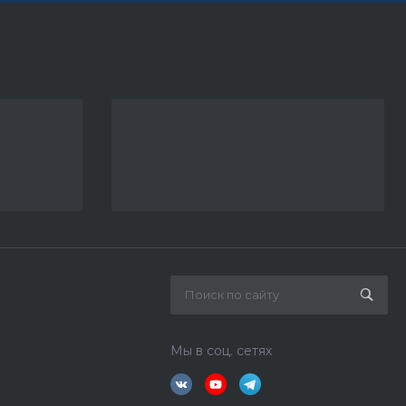
Мы в соц. сетях