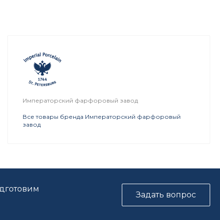
Императорский фарфоровый завод
Все товары бренда Императорский фарфоровый
завод
одготовим
Задать вопрос