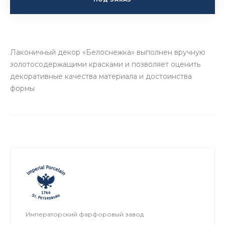
Лаконичный декор «Белоснежка» выполнен вручную
золотосодержащими красками и позволяет оценить
декоративные качества материала и достоинства
формы
Императорский фарфоровый завод