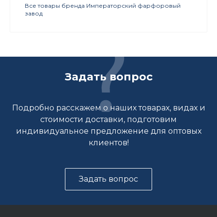
Все товары бренда Императорский фарфоровый
завод
Задать вопрос
Подробно расскажем о наших товарах, видах и
стоимости доставки, подготовим
индивидуальное предложение для оптовых
клиентов!
Задать вопрос