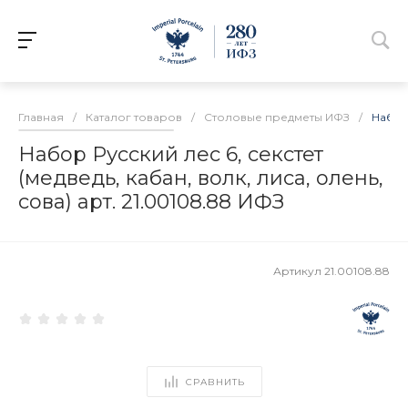
Главная
/
Каталог товаров
/
Столовые предметы ИФЗ
/
Набор 
Набор Русский лес 6, секстет
(медведь, кабан, волк, лиса, олень,
сова) арт. 21.00108.88 ИФЗ
Артикул
21.00108.88
СРАВНИТЬ