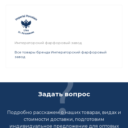
Императорский фарфоровый завод
Все товары бренда Императорский фарфоровый
завод
Задать вопрос
Подробно расскажем о наших товарах, видах и
стоимости доставки, подготовим
индивидуальное предложение для оптовых