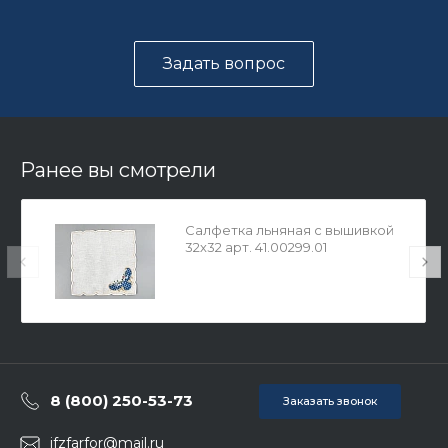
Задать вопрос
Ранее вы смотрели
Салфетка льняная с вышивкой
32х32 арт. 41.00299.01
8 (800) 250-53-73
Заказать звонок
ifzfarfor@mail.ru