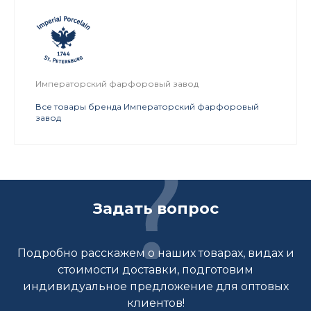
Императорский фарфоровый завод
Все товары бренда Императорский фарфоровый
завод
Задать вопрос
Подробно расскажем о наших товарах, видах и
стоимости доставки, подготовим
индивидуальное предложение для оптовых
клиентов!