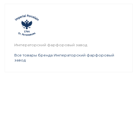
Императорский фарфоровый завод
Все товары бренда Императорский фарфоровый
завод