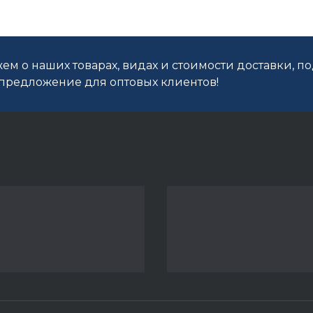
ем о наших товарах, видах и стоимости доставки, п
редложение для оптовых клиентов!