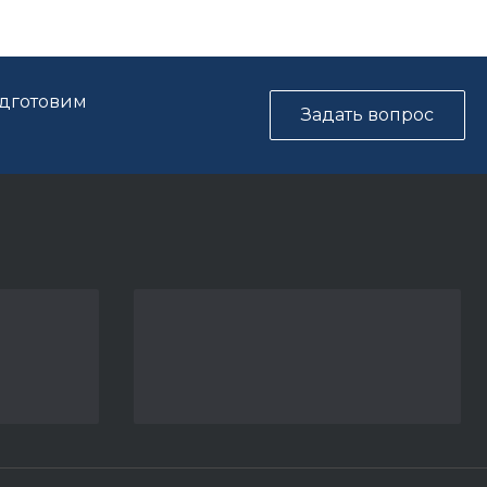
одготовим
Задать вопрос