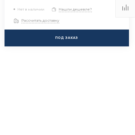
Нет в наличии
Нашли дешевле?
Рассчитать доставку
ПОД ЗАКАЗ