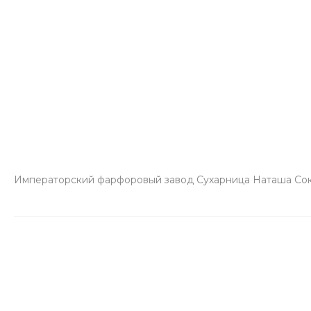
Императорский фарфоровый завод Сухарница Наташа Сокр