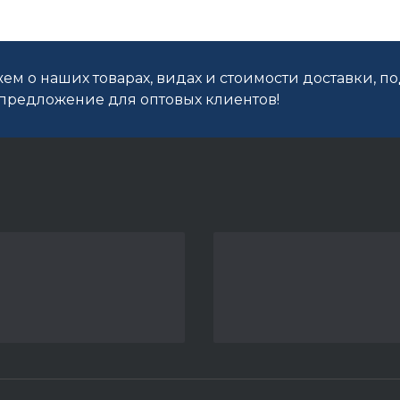
ем о наших товарах, видах и стоимости доставки, п
редложение для оптовых клиентов!