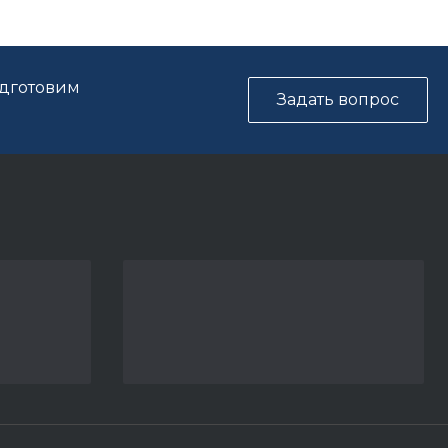
одготовим
Задать вопрос