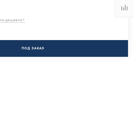
ли дешевле?
ПОД ЗАКАЗ