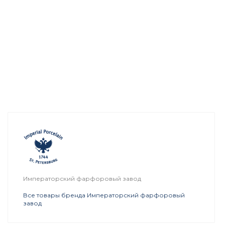
Императорский фарфоровый завод
Все товары бренда Императорский фарфоровый
завод