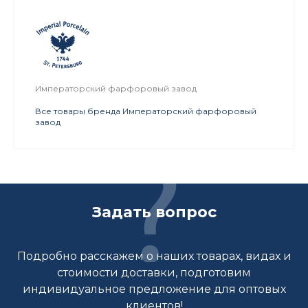
Императорский фарфоровый завод
Все товары бренда Императорский фарфоровый
завод
Задать вопрос
Подробно расскажем о наших товарах, видах и
стоимости доставки, подготовим
индивидуальное предложение для оптовых
клиентов!