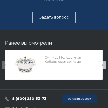
Задать вопрос
Ранее вы смотрели
Супница Молодежная
Кобальтовая сетка арт.
80.06948.00.1
8 (800) 250-53-73
Заказать звонок