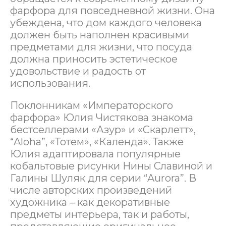
фарфора для повседневной жизни. Она
убеждена, что дом каждого человека
должен быть наполнен красивыми
предметами для жизни, что посуда
должна приносить эстетическое
удовольствие и радость от
использования.
Поклонникам «Императорского
фарфора» Юлия Чистякова знакома
бестселлерами «Азур» и «Скарлетт»,
“Aloha”, «Тотем», «Календа». Также
Юлия адаптировала популярные
кобальтовые рисунки Нины Славиной и
Галины Шуляк для серии “Aurora”. В
числе авторских произведений
художника – как декоративные
предметы интерьера, так и работы,