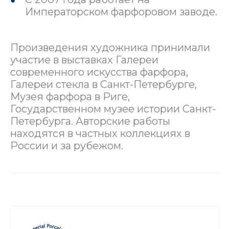
Императорском фарфоровом заводе.
Произведения художника принимали
участие в выставках Галереи
современного искусства фарфора,
Галереи стекла в Санкт-Петербурге,
Музея фарфора в Риге,
Государственном музее истории Санкт-
Петербурга. Авторские работы
находятся в частных коллекциях в
России и за рубежом.