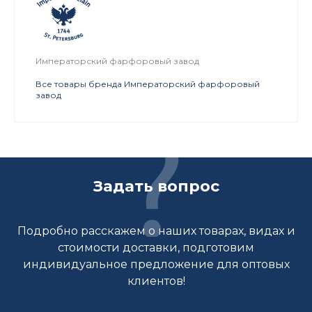
Императорский фарфоровый завод
Все товары бренда Императорский фарфоровый
завод
Задать вопрос
Подробно расскажем о наших товарах, видах и
стоимости доставки, подготовим
индивидуальное предложение для оптовых
клиентов!