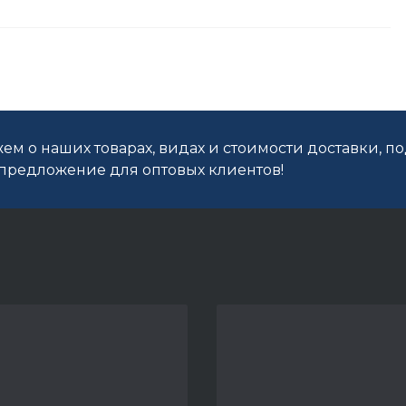
ем о наших товарах, видах и стоимости доставки, п
редложение для оптовых клиентов!