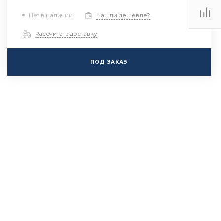
Нет в наличии
Нашли дешевле?
Рассчитать доставку
ПОД ЗАКАЗ