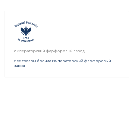
Императорский фарфоровый завод
Все товары бренда Императорский фарфоровый
завод