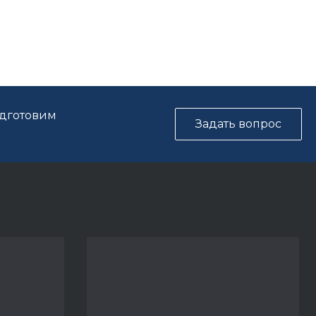
одготовим
Задать вопрос