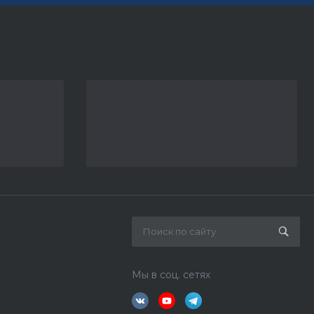
Мы в соц. сетях