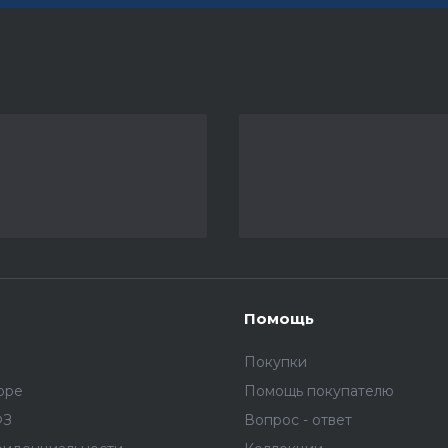
Помощь
Покупки
оре
Помощь покупателю
ФЗ
Вопрос - ответ