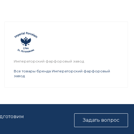
Императорский фарфоровый завод
Все товары бренда Императорский фарфоровый
завод
одготовим
Задать вопрос