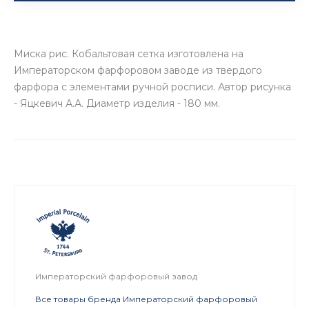
Миска рис. Кобальтовая сетка изготовлена на
Императорском фарфоровом заводе из твердого
фарфора с элементами ручной росписи. Автор рисунка
- Яцкевич А.А. Диаметр изделия - 180 мм.
Императорский фарфоровый завод
Все товары бренда Императорский фарфоровый