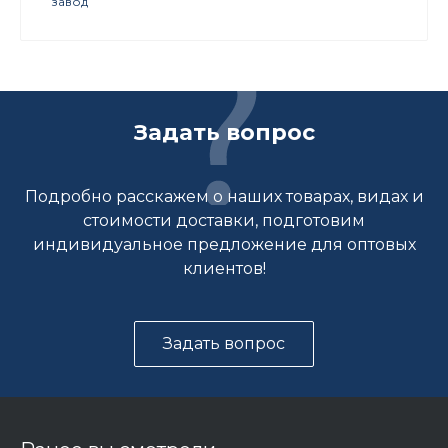
завод
Задать вопрос
Подробно расскажем о наших товарах, видах и
стоимости доставки, подготовим
индивидуальное предложение для оптовых
клиентов!
Задать вопрос