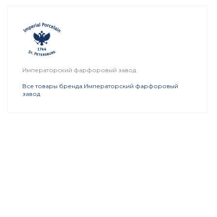
Императорский фарфоровый завод
Все товары бренда Императорский фарфоровый
завод