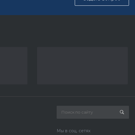
Мы в соц. сетях