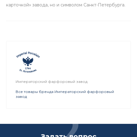
карточкой» завода, но и символом Санкт-Петербурга.
Императорский фарфоровый завод
Все товары бренда Императорский фарфоровый
завод
Задать вопрос