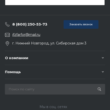
8 (800) 250-53-73
Заказать звонок
ifzfarfor@mail.ru
г. Нижний Новгород, ул. Сибирская дом 3
О компании
Помощь
Мы в соц. сетях