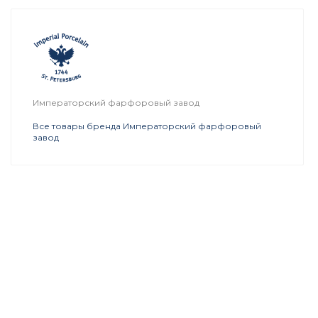
Императорский фарфоровый завод
Все товары бренда Императорский фарфоровый
завод