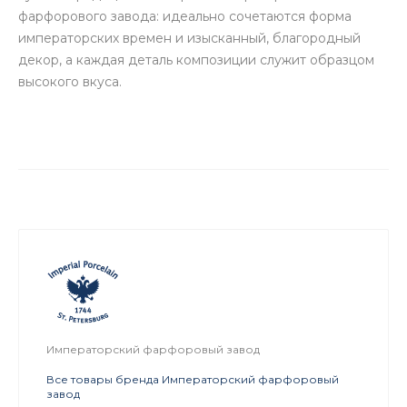
фарфорового завода: идеально сочетаются форма
императорских времен и изысканный, благородный
декор, а каждая деталь композиции служит образцом
высокого вкуса.
Императорский фарфоровый завод
Все товары бренда Императорский фарфоровый
завод