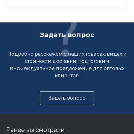
Задать вопрос
Подробно расскажем о наших товарах, видах и
стоимости доставки, подготовим
индивидуальное предложение для оптовых
клиентов!
Задать вопрос
Ранее вы смотрели