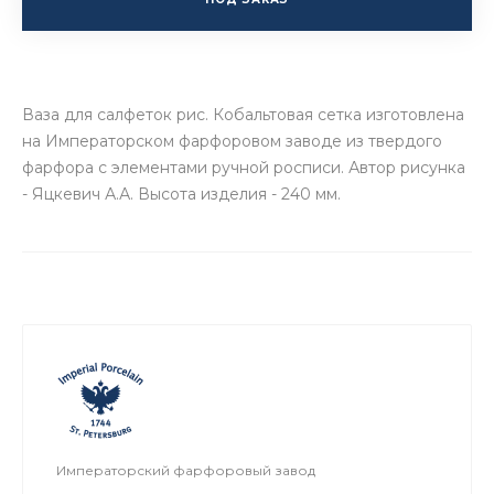
Ваза для салфеток рис. Кобальтовая сетка изготовлена
на Императорском фарфоровом заводе из твердого
фарфора с элементами ручной росписи. Автор рисунка
- Яцкевич А.А. Высота изделия - 240 мм.
Императорский фарфоровый завод