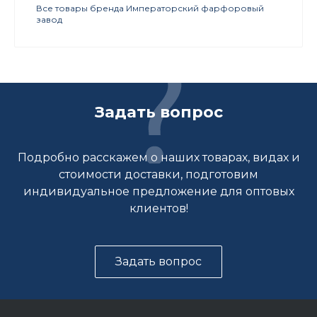
Все товары бренда Императорский фарфоровый
завод
Задать вопрос
Подробно расскажем о наших товарах, видах и
стоимости доставки, подготовим
индивидуальное предложение для оптовых
клиентов!
Задать вопрос