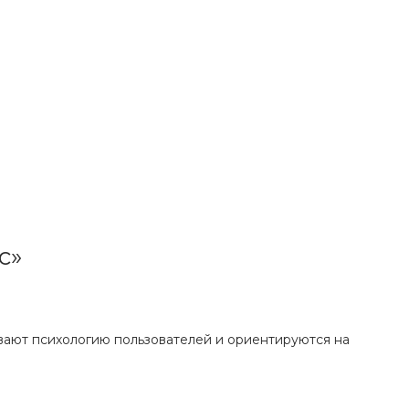
с»
ают психологию пользователей и ориентируются на