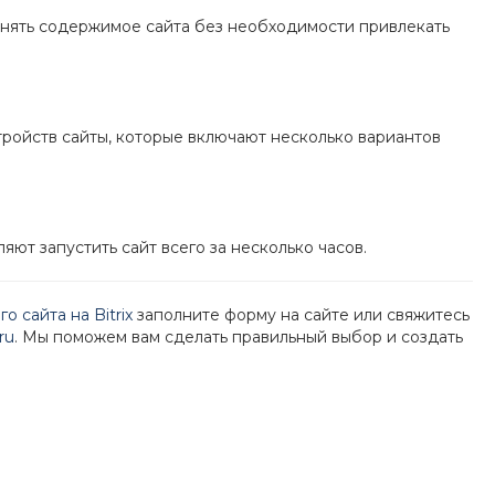
менять содержимое сайта без необходимости привлекать
ройств сайты, которые включают несколько вариантов
ляют запустить сайт всего за несколько часов.
го сайта на Bitrix
заполните форму на сайте или свяжитесь
ru
. Мы поможем вам сделать правильный выбор и создать