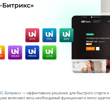
«1С-Битрикс»
— эффективное решение для быстрого старта и 
 уже включают весь необходимый функционал и легко адапти