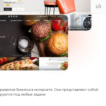
развития бизнеса в интернете. Они представляют собой
руются под любые задачи.