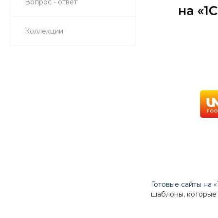
Вопрос - ответ
Коллекции
Готовые сайты на 
шаблоны, которые