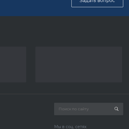
Задать вопрос
Мы в соц. сетях