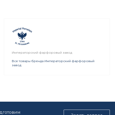
Императорский фарфоровый завод
Все товары бренда Императорский фарфоровый
завод
одготовим