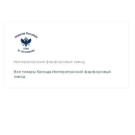
Императорский фарфоровый завод
Все товары бренда Императорский фарфоровый
завод