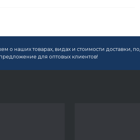
ем о наших товарах, видах и стоимости доставки, п
редложение для оптовых клиентов!