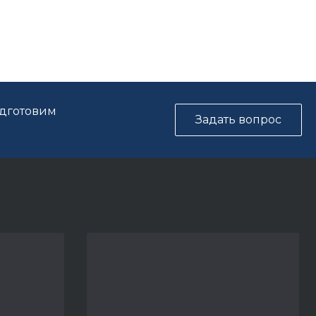
одготовим
Задать вопрос