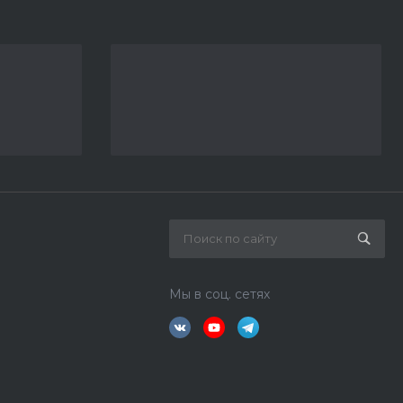
Мы в соц. сетях