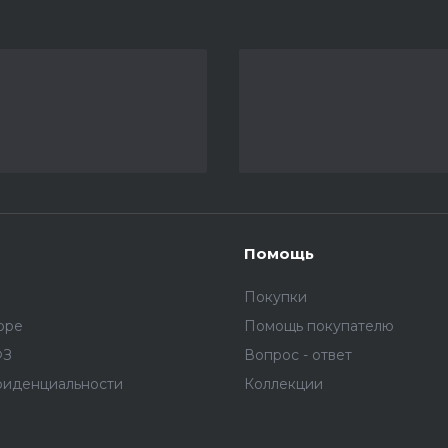
Помощь
Покупки
оре
Помощь покупателю
ФЗ
Вопрос - ответ
фиденциальности
Коллекции