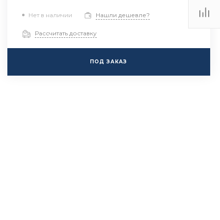
Нет в наличии
Нашли дешевле?
Рассчитать доставку
ПОД ЗАКАЗ