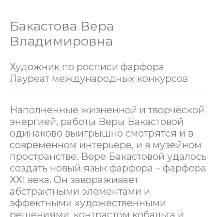
Бакастова Вера
Владимировна
Художник по росписи фарфора
Лауреат международных конкурсов
Наполненные жизненной и творческой
энергией, работы Веры Бакастовой
одинаково выигрышно смотрятся и в
современном интерьере, и в музейном
пространстве. Вере Бакастовой удалось
создать новый язык фарфора – фарфора
XXI века. Он завораживает
абстрактными элементами и
эффектными художественными
решениями, контрастом кобальта и