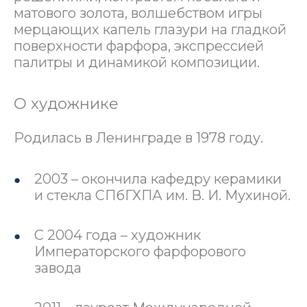
матового золота, волшебством игры
мерцающих капель глазури на гладкой
поверхности фарфора, экспрессией
палитры и динамикой композиции.
О художнике
Родилась в Ленинграде в 1978 году.
2003 – окончила кафедру керамики
и стекла СПбГХПА им. В. И. Мухиной.
С 2004 года – художник
Императорского фарфорового
завода