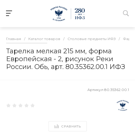
Главная
/
Каталог товаров
/
Столовые предметы ИФЗ
/
Фарфо
Тарелка мелкая 215 мм, форма
Европейская - 2, рисунок Реки
России. Обь, арт. 80.35362.00.1 ИФЗ
Артикул
80.35362.00.1
СРАВНИТЬ