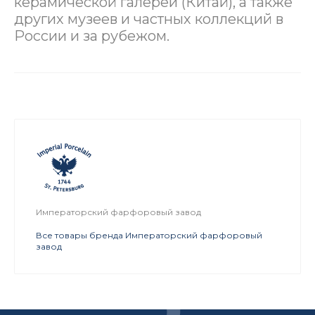
керамической галереи (Китай), а также
других музеев и частных коллекций в
России и за рубежом.
Императорский фарфоровый завод
Все товары бренда Императорский фарфоровый
завод