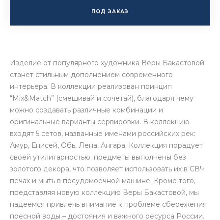
ПОД ЗАКАЗ
Изделие от популярного художника Веры Бакастовой
станет стильным дополнением современного
интерьера. В коллекции реализован принцип
“Mix&Match” (смешивай и сочетай), благодаря чему
можно создавать различные комбинации и
оригинальные варианты сервировки. В коллекцию
входят 5 сетов, названные именами российских рек:
Амур, Енисей, Обь, Лена, Ангара. Коллекция порадует
своей утилитарностью: предметы выполнены без
золотого декора, что позволяет использовать их в СВЧ
печах и мыть в посудомоечной машине. Кроме того,
представляя новую коллекцию Веры Бакастовой, мы
надеемся привлечь внимание к проблеме сбережения
пресной воды – достояния и важного ресурса России.