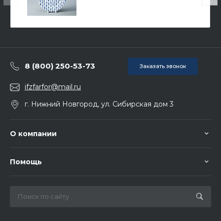
8 (800) 250-53-73
Заказать звонок
ifzfarfor@mail.ru
г. Нижний Новгород, ул. Сибирская дом 3
О компании
Помощь