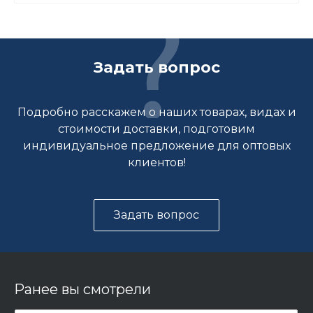
Задать вопрос
Подробно расскажем о наших товарах, видах и
стоимости доставки, подготовим
индивидуальное предложение для оптовых
клиентов!
Задать вопрос
Ранее вы смотрели