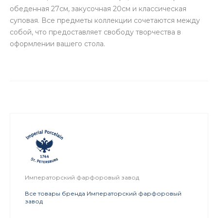
обеденная 27см, закусочная 20см и классическая
суповая. Все предметы коллекции сочетаются между
собой, что предоставляет свободу творчества в
оформлении вашего стола.
Императорский фарфоровый завод
Все товары бренда Императорский фарфоровый
завод